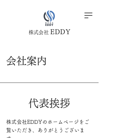
EDDY
株式会社
​会社案内
代表挨拶
株式会社EDDYのホームページをご
覧いただき、ありがとうございま