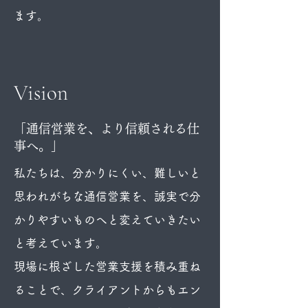
ます。
Vision
「通信営業を、より信頼される仕
事へ。」
私たちは、分かりにくい、難しいと
思われがちな通信営業を、誠実で分
かりやすいものへと変えていきたい
と考えています。
現場に根ざした営業支援を積み重ね
ることで、クライアントからもエン