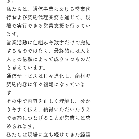
す。
私たちは、通信事業における営業代
行および契約代理業務を通じて、現
場で実行できる営業支援を行ってい
ます。
営業活動は仕組みや数字だけで完結
するものではなく、最終的には人と
人との信頼によって成り立つものだ
と考えています。
通信サービスは日々進化し、商材や
契約内容は年々複雑になっていま
す。
その中で内容を正しく理解し、分か
りやすく伝え、納得いただいたうえ
で契約につなげることが営業には求
められます。
私たちは現場に立ち続けてきた経験