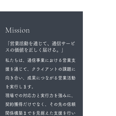
Mission
「営業活動を通じて、通信サービ
スの価値を正しく届ける。」
私たちは、通信事業における営業支
援を通じて、クライアントの課題に
向き合い、成果につながる営業活動
を実行します。
現場での対応力と実行力を強みに、
契約獲得だけでなく、その先の信頼
関係構築までを見据えた支援を行い