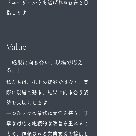
ドユーザーからも選ばれる存在を目
指します。
Value
「成果に向き合い、現場で応え
る。」
私たちは、机上の提案ではなく、実
際に現場で動き、結果に向き合う姿
勢を大切にします。
一つひとつの業務に責任を持ち、丁
寧な対応と継続的な改善を重ねるこ
とで、信頼される営業支援を提供し